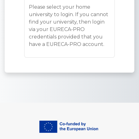
Please select your home
university to login. If you cannot
find your university, then login
via your EURECA-PRO
credentials provided that you
have a EURECA-PRO account.