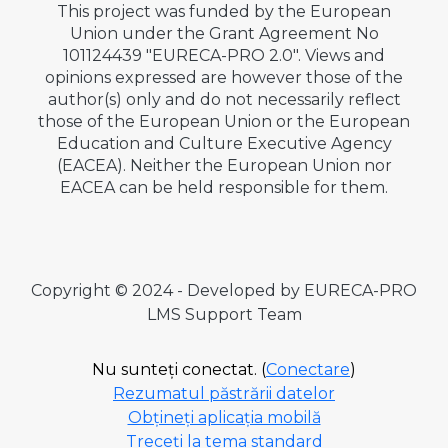
This project was funded by the European
Union under the Grant Agreement No
101124439 "EURECA-PRO 2.0". Views and
opinions expressed are however those of the
author(s) only and do not necessarily reflect
those of the European Union or the European
Education and Culture Executive Agency
(EACEA). Neither the European Union nor
EACEA can be held responsible for them.
Copyright © 2024 - Developed by EURECA-PRO
LMS Support Team
Nu sunteți conectat. (
Conectare
)
Rezumatul păstrării datelor
Obțineți aplicația mobilă
Treceți la tema standard