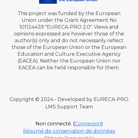
This project was funded by the European
Union under the Grant Agreement No
101124439 "EURECA-PRO 2.0". Views and
opinions expressed are however those of the
author(s) only and do not necessarily reflect
those of the European Union or the European
Education and Culture Executive Agency
(EACEA). Neither the European Union nor
EACEA can be held responsible for them.
Copyright © 2024 - Developed by EURECA-PRO
LMS Support Team
Non connecté. (
Connexion
)
Résumé de conservation de données