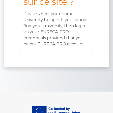
sur ce site ?
Please select your home
university to login. If you cannot
find your university, then login
via your EURECA-PRO
credentials provided that you
have a EURECA-PRO account.