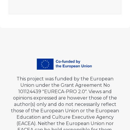
This project was funded by the European
Union under the Grant Agreement No
101124439 "EURECA-PRO 2.0". Views and
opinions expressed are however those of the
author(s) only and do not necessarily reflect
those of the European Union or the European
Education and Culture Executive Agency
(EACEA). Neither the European Union nor
EACEA can be held responsible for them.