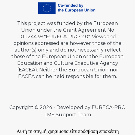
This project was funded by the European
Union under the Grant Agreement No
101124439 "EURECA-PRO 2.0". Views and
opinions expressed are however those of the
author(s) only and do not necessarily reflect
those of the European Union or the European
Education and Culture Executive Agency
(EACEA). Neither the European Union nor
EACEA can be held responsible for them.
Copyright © 2024 - Developed by EURECA-PRO
LMS Support Team
Αυτή τη στιγμή χρησιμοποιείτε πρόσβαση επισκέπτη