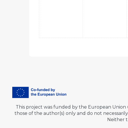
This project was funded by the European Union
those of the author(s) only and do not necessar
Neither 