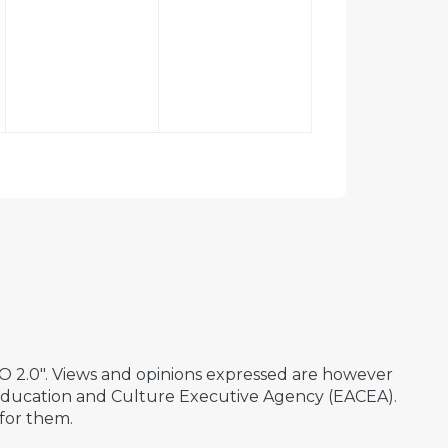
2.0". Views and opinions expressed are however
 Education and Culture Executive Agency (EACEA).
for them.